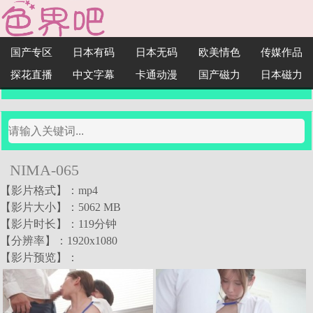
国产专区
日本有码
日本无码
欧美情色
传媒作品
探花直播
中文字幕
卡通动漫
国产磁力
日本磁力
NIMA-065
【影片格式】：mp4
【影片大小】：5062 MB
【影片时长】：119分钟
【分辨率】：1920x1080
【影片预览】：