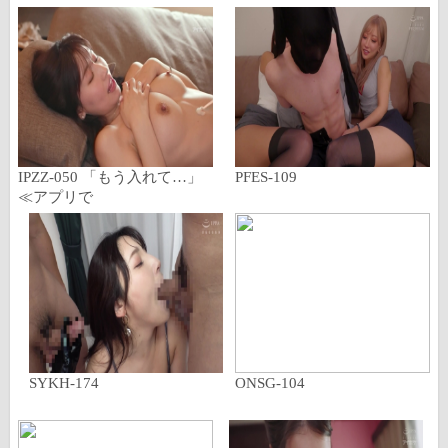
IPZZ-050 「もう入れて…」
PFES-109
≪アプリで
SYKH-174
ONSG-104